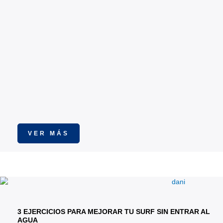
VER MÁS
3 EJERCICIOS PARA MEJORAR TU SURF SIN ENTRAR AL
AGUA