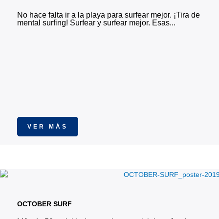
No hace falta ir a la playa para surfear mejor. ¡Tira de
mental surfing! Surfear y surfear mejor. Esas...
VER MÁS
OCTOBER SURF