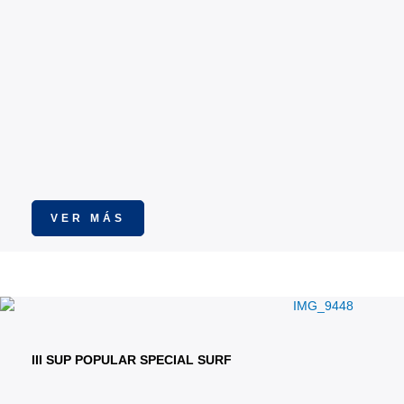
VER MÁS
III SUP POPULAR SPECIAL SURF