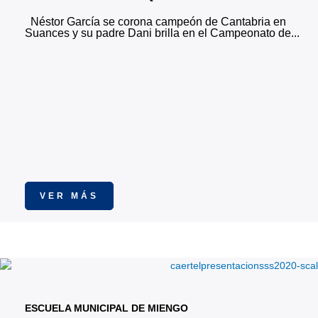
Néstor García se corona campeón de Cantabria en
Suances y su padre Dani brilla en el Campeonato de...
VER MÁS
ESCUELA MUNICIPAL DE MIENGO