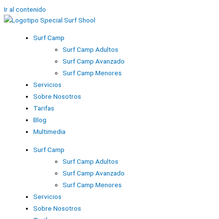
Ir al contenido
Surf Camp
Surf Camp Adultos
Surf Camp Avanzado
Surf Camp Menores
Servicios
Sobre Nosotros
Tarifas
Blog
Multimedia
Surf Camp
Surf Camp Adultos
Surf Camp Avanzado
Surf Camp Menores
Servicios
Sobre Nosotros