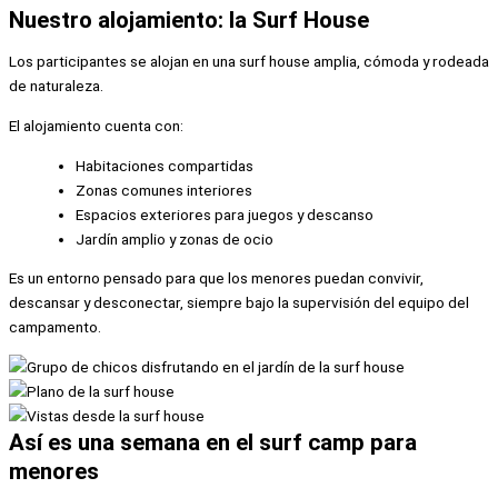
Nuestro alojamiento: la Surf House
Los participantes se alojan en una surf house amplia, cómoda y rodeada
de naturaleza.
El alojamiento cuenta con:
Habitaciones compartidas
Zonas comunes interiores
Espacios exteriores para juegos y descanso
Jardín amplio y zonas de ocio
Es un entorno pensado para que los menores puedan convivir,
descansar y desconectar, siempre bajo la supervisión del equipo del
campamento.
Así es una semana en el surf camp para
menores