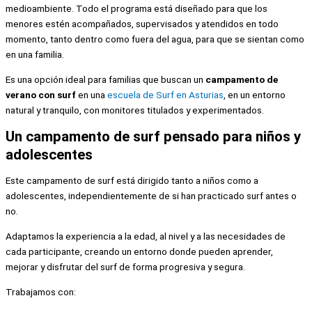
medioambiente. Todo el programa está diseñado para que los
menores estén acompañados, supervisados y atendidos en todo
momento, tanto dentro como fuera del agua, para que se sientan como
en una familia.
Es una opción ideal para familias que buscan un
campamento de
verano con surf
en una
escuela de Surf en Asturias
, en un entorno
natural y tranquilo, con monitores titulados y experimentados.
Un campamento de surf pensado para niños y
adolescentes
Este campamento de surf está dirigido tanto a niños como a
adolescentes, independientemente de si han practicado surf antes o
no.
Adaptamos la experiencia a la edad, al nivel y a las necesidades de
cada participante, creando un entorno donde pueden aprender,
mejorar y disfrutar del surf de forma progresiva y segura.
Trabajamos con: