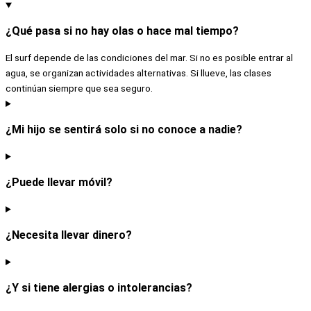
¿Qué pasa si no hay olas o hace mal tiempo?
El surf depende de las condiciones del mar. Si no es posible entrar al
agua, se organizan actividades alternativas. Si llueve, las clases
continúan siempre que sea seguro.
¿Mi hijo se sentirá solo si no conoce a nadie?
¿Puede llevar móvil?
¿Necesita llevar dinero?
¿Y si tiene alergias o intolerancias?