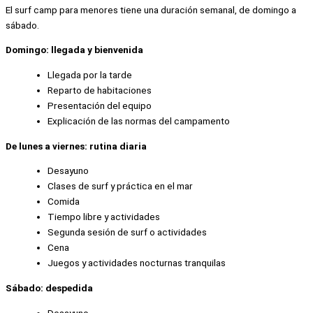
El surf camp para menores tiene una duración semanal, de domingo a
sábado.
Domingo: llegada y bienvenida
Llegada por la tarde
Reparto de habitaciones
Presentación del equipo
Explicación de las normas del campamento
De lunes a viernes: rutina diaria
Desayuno
Clases de surf y práctica en el mar
Comida
Tiempo libre y actividades
Segunda sesión de surf o actividades
Cena
Juegos y actividades nocturnas tranquilas
Sábado: despedida
Desayuno