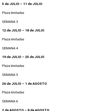
5 de JULIO – 11 de JULIO
Plaza Iimitadas
SEMANA 3
12 de JULIO – 18 de JULIO
Plaza Iimitadas
SEMANA 4
19 de JULIO – 25 de JULIO
Plaza Iimitadas
SEMANA 5
26 de JULIO – 1 de AGOSTO
Plaza Iimitadas
SEMANA 6
2 de AGOSTO – 8 de AGOSTO