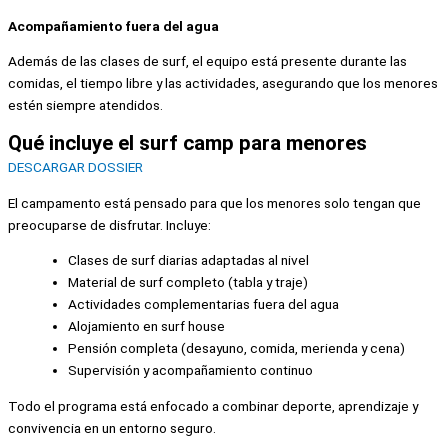
Acompañamiento fuera del agua
Además de las clases de surf, el equipo está presente durante las
comidas, el tiempo libre y las actividades, asegurando que los menores
estén siempre atendidos.
Qué incluye el surf camp para menores
DESCARGAR DOSSIER
El campamento está pensado para que los menores solo tengan que
preocuparse de disfrutar.
Incluye:
Clases de surf diarias adaptadas al nivel
Material de surf completo (tabla y traje)
Actividades complementarias fuera del agua
Alojamiento en surf house
Pensión completa (desayuno, comida, merienda y cena)
Supervisión y acompañamiento continuo
Todo el programa está enfocado a combinar deporte, aprendizaje y
convivencia en un entorno seguro.