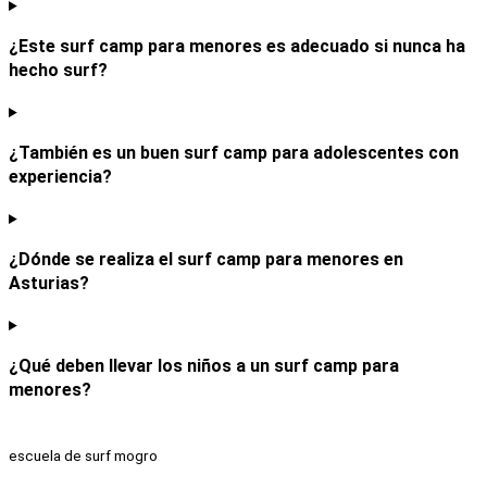
¿Este surf camp para menores es adecuado si nunca ha
hecho surf?
¿También es un buen surf camp para adolescentes con
experiencia?
¿Dónde se realiza el surf camp para menores en
Asturias?
¿Qué deben llevar los niños a un surf camp para
menores?
escuela de surf mogro