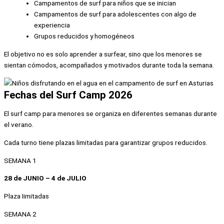
Campamentos de surf para niños que se inician
Campamentos de surf para adolescentes con algo de
experiencia
Grupos reducidos y homogéneos
El objetivo no es solo aprender a surfear, sino que los menores se
sientan cómodos, acompañados y motivados durante toda la semana.
Fechas del Surf Camp 2026
El surf camp para menores se organiza en diferentes semanas durante
el verano.
Cada turno tiene plazas limitadas para garantizar grupos reducidos.
SEMANA 1
28 de JUNIO – 4 de JULIO
Plaza Iimitadas
SEMANA 2