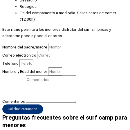
Recogida
Fin del campamento a mediodía. Salida antes de comer
(12:30h)
Este ritmo permite a los menores disfrutar del surf sin prisas y
adaptarse poco a poco al entorno.
Nombre del padre/madre
Correo electrónico
Teléfono
Nombre y Edad del menor
Comentarios
Solicitar información
Preguntas frecuentes sobre el surf camp para
menores