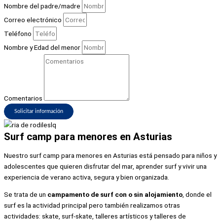
Nombre del padre/madre
Correo electrónico
Teléfono
Nombre y Edad del menor
Comentarios
Solicitar información
Surf camp para menores en Asturias
Nuestro surf camp para menores en Asturias está pensado para niños y
adolescentes que quieren disfrutar del mar, aprender surf y vivir una
experiencia de verano activa, segura y bien organizada.
Se trata de un
campamento de surf con o sin alojamiento
, donde el
surf es la actividad principal pero también realizamos otras
actividades: skate, surf-skate, talleres artísticos y talleres de