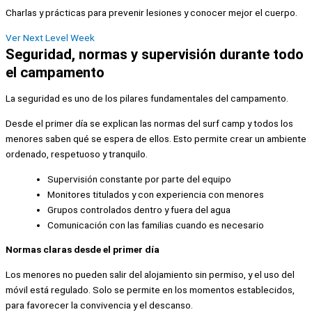
Charlas y prácticas para prevenir lesiones y conocer mejor el cuerpo.
Ver Next Level Week
Seguridad, normas y supervisión durante todo
el campamento
La seguridad es uno de los pilares fundamentales del campamento.
Desde el primer día se explican las normas del surf camp y todos los
menores saben qué se espera de ellos. Esto permite crear un ambiente
ordenado, respetuoso y tranquilo.
Supervisión constante por parte del equipo
Monitores titulados y con experiencia con menores
Grupos controlados dentro y fuera del agua
Comunicación con las familias cuando es necesario
Normas claras desde el primer día
Los menores no pueden salir del alojamiento sin permiso, y el uso del
móvil está regulado. Solo se permite en los momentos establecidos,
para favorecer la convivencia y el descanso.