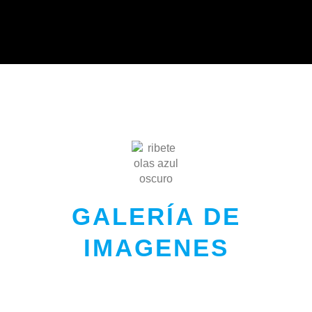
GALERÍA DE
IMAGENES