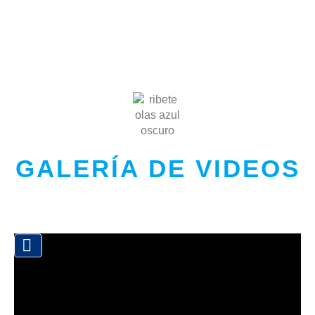
GALERÍA DE VIDEOS
